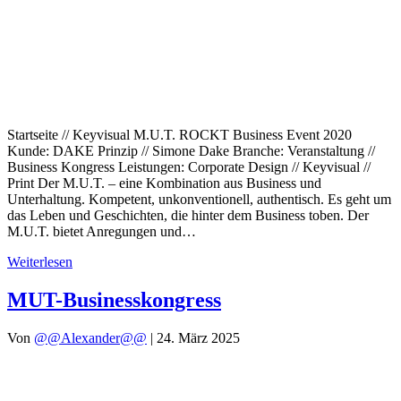
Startseite // Keyvisual M.U.T. ROCKT Business Event 2020
Kunde: DAKE Prinzip // Simone Dake Branche: Veranstaltung //
Business Kongress Leistungen: Corporate Design // Keyvisual //
Print Der M.U.T. – eine Kombination aus Business und
Unterhaltung. Kompetent, unkonventionell, authentisch. Es geht um
das Leben und Geschichten, die hinter dem Business toben. Der
M.U.T. bietet Anregungen und…
Weiterlesen
MUT-Businesskongress
Von
@@Alexander@@
|
24. März 2025