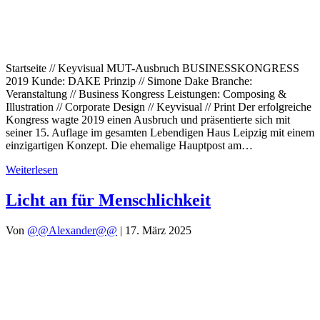
Startseite // Keyvisual MUT-Ausbruch BUSINESSKONGRESS
2019 Kunde: DAKE Prinzip // Simone Dake Branche:
Veranstaltung // Business Kongress Leistungen: Composing &
Illustration // Corporate Design // Keyvisual // Print Der erfolgreiche
Kongress wagte 2019 einen Ausbruch und präsentierte sich mit
seiner 15. Auflage im gesamten Lebendigen Haus Leipzig mit einem
einzigartigen Konzept. Die ehemalige Hauptpost am…
Weiterlesen
Licht an für Menschlichkeit
Von
@@Alexander@@
|
17. März 2025