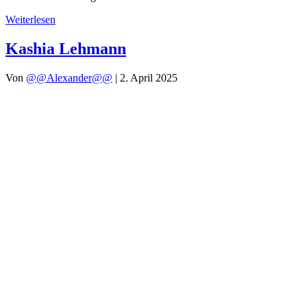
Weiterlesen
Kashia Lehmann
Von
@@Alexander@@
|
2. April 2025