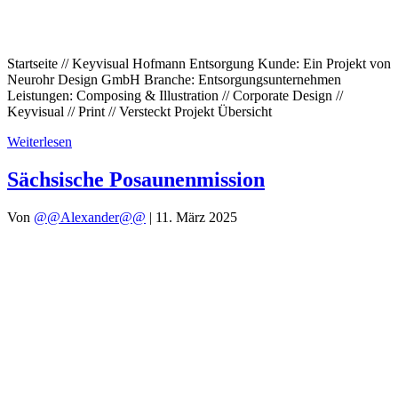
Startseite // Keyvisual Hofmann Entsorgung Kunde: Ein Projekt von
Neurohr Design GmbH Branche: Entsorgungsunternehmen
Leistungen: Composing & Illustration // Corporate Design //
Keyvisual // Print // Versteckt Projekt Übersicht
Weiterlesen
Sächsische Posaunenmission
Von
@@Alexander@@
|
11. März 2025