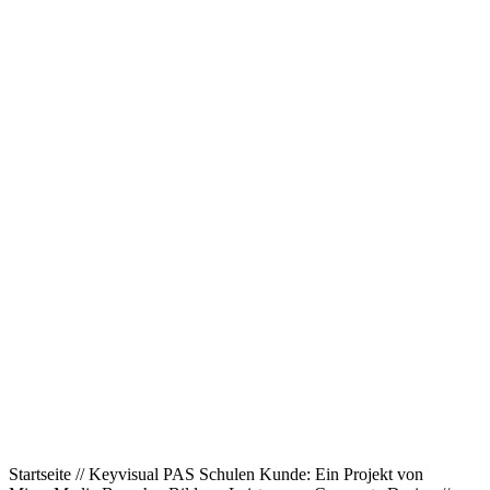
Startseite // Keyvisual PAS Schulen Kunde: Ein Projekt von