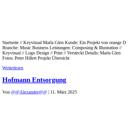
Startseite // Keyvisual Marla Glen Kunde: Ein Projekt von orange D
Branche: Music Business Leistungen: Composing & Illustration //
Keyvisual // Logo Design // Print // Versteckt Details: Marla Glen
Fotos: Peter Hillert Projekt Übersicht
Weiterlesen
Hofmann Entsorgung
Von
@@Alexander@@
|
11. März 2025