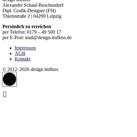
Alexander Schaaf-Buschendorf
Dipl. Grafik-Designer (FH)
Thiemstraße 2 | 04299 Leipzig
Persönlich zu erreichen
per Telefon: 0179 – 49 500 17
per E-Post: mail@design-imfluss.de
Impressum
AGB
Kontakt
© 2012–2026 design imfluss