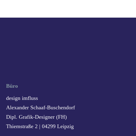
Büro
design imfluss
Alexander Schaaf-Buschendorf
Dipl. Grafik-Designer (FH)
Thiemstraße 2 | 04299 Leipzig