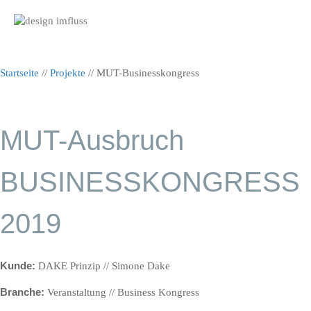
Nav
Startseite
//
Projekte
//
MUT-Businesskongress
MUT-Ausbruch
BUSINESSKONGRESS
2019
Kunde:
DAKE Prinzip // Simone Dake
Branche:
Veranstaltung // Business Kongress