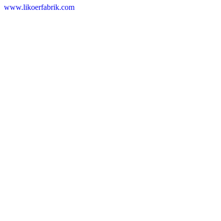
www.likoerfabrik.com