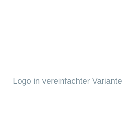
Logo in vereinfachter Variante