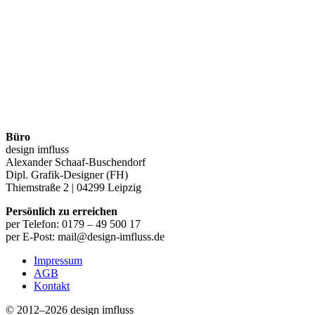
Büro
design imfluss
Alexander Schaaf-Buschendorf
Dipl. Grafik-Designer (FH)
Thiemstraße 2 | 04299 Leipzig
Persönlich zu erreichen
per Telefon: 0179 – 49 500 17
per E-Post: mail@design-imfluss.de
Impressum
AGB
Kontakt
© 2012–2026 design imfluss