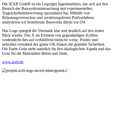
Die IEXB GmbH ist ein Leipziger Ingenieurbüro, das sich auf den
Bereich der Bauwerksuntersuchung und experimentellen
Tragsicherheitsbewertung spezialisiert hat. Mithilfe von
Belastungsversuchen und zerstörungsfreien Prüfverfahren
analysieren wir bestehende Bauwerke direkt vor Ort.
Das Logo spiegelt die Thematik klar und deutlich auf den ersten
Blick wieder. Das X als Element von gegenläufigen Kräften
verdeutlicht dies auf verblüffend einfache weise. Positiv und
nebenbei vermittelt der grüne OK-Haken die geprüfte Sicherheit.
Die Farbe Grün steht natürlich für den ökologischen Aspekt und das
Grau für die Materialien Beton und Stein.
www.iexb.de