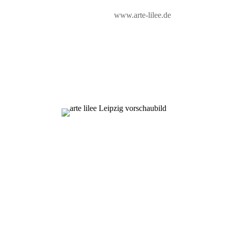
www.arte-lilee.de