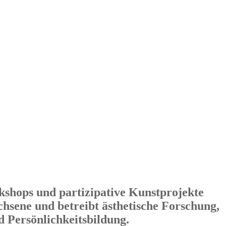
kshops und partizipative Kunstprojekte
hsene und betreibt ästhetische Forschung,
d Persönlichkeitsbildung.