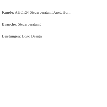
Kunde:
AHORN Steuerberatung Anett Horn
Branche:
Steuerberatung
Leistungen:
Logo Design