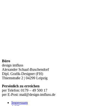
Büro
design imfluss
Alexander Schaaf-Buschendorf
Dipl. Grafik-Designer (FH)
Thiemstraße 2 | 04299 Leipzig
Persönlich zu erreichen
per Telefon: 0179 – 49 500 17
per E-Post: mail@design-imfluss.de
Impressum