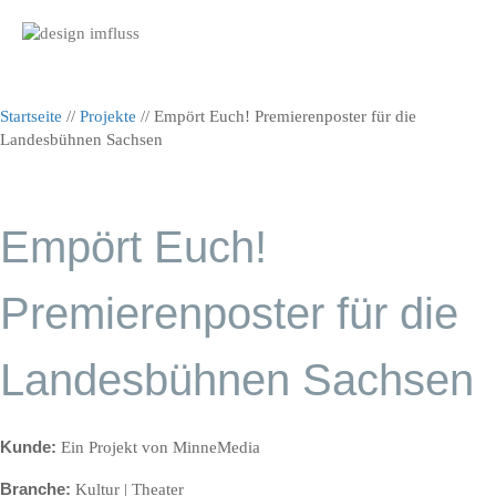
Nav
Startseite
//
Projekte
//
Empört Euch! Premierenposter für die
Landesbühnen Sachsen
Empört Euch!
Premierenposter für die
Landesbühnen Sachsen
Kunde:
Ein Projekt von MinneMedia
Branche:
Kultur | Theater