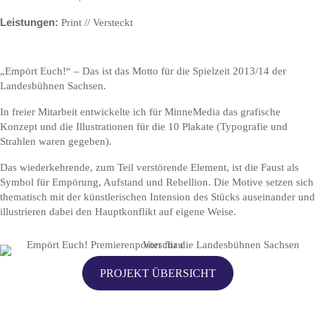
Leistungen:
Print // Versteckt
„Empört Euch!“ – Das ist das Motto für die Spielzeit 2013/14 der
Landesbühnen Sachsen.
In freier Mitarbeit entwickelte ich für MinneMedia das grafische
Konzept und die Illustrationen für die 10 Plakate (Typografie und
Strahlen waren gegeben).
Das wiederkehrende, zum Teil verstörende Element, ist die Faust als
Symbol für Empörung, Aufstand und Rebellion. Die Motive setzen sich
thematisch mit der künstlerischen Intension des Stücks auseinander und
illustrieren dabei den Hauptkonflikt auf eigene Weise.
PROJEKT ÜBERSICHT