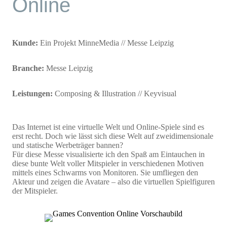
Online
Kunde:
Ein Projekt MinneMedia // Messe Leipzig
Branche:
Messe Leipzig
Leistungen:
Composing & Illustration // Keyvisual
Das Internet ist eine virtuelle Welt und Online-Spiele sind es
erst recht. Doch wie lässt sich diese Welt auf zweidimensionale
und statische Werbeträger bannen?
Für diese Messe visualisierte ich den Spaß am Eintauchen in
diese bunte Welt voller Mitspieler in verschiedenen Motiven
mittels eines Schwarms von Monitoren. Sie umfliegen den
Akteur und zeigen die Avatare – also die virtuellen Spielfiguren
der Mitspieler.