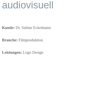
audiovisuell
Kunde:
Dr. Sabine Eckelmann
Branche:
Filmproduktion
Leistungen:
Logo Design