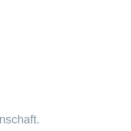
nschaft.