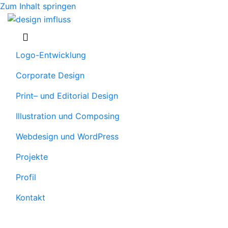
Zum Inhalt springen
Navigation
Logo-Entwicklung
Corporate Design
Print– und Editorial Design
Illustration und Composing
Webdesign und WordPress
Projekte
Profil
Kontakt