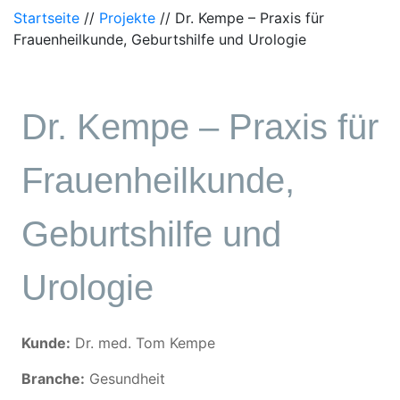
Startseite
//
Projekte
//
Dr. Kempe – Praxis für
Frauenheilkunde, Geburtshilfe und Urologie
Dr. Kempe – Praxis für
Frauenheilkunde,
Geburtshilfe und
Urologie
Kunde:
Dr. med. Tom Kempe
Branche:
Gesundheit