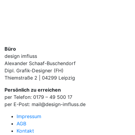
Büro
design imfluss
Alexander Schaaf-Buschendorf
Dipl. Grafik-Designer (FH)
Thiemstraße 2 | 04299 Leipzig
Persönlich zu erreichen
per Telefon: 0179 – 49 500 17
per E-Post: mail@design-imfluss.de
Impressum
AGB
Kontakt