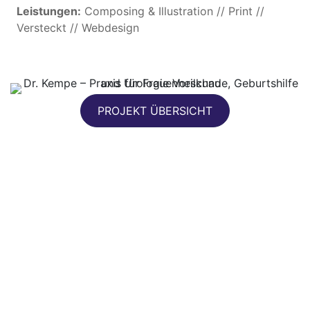
Leistungen:
Composing & Illustration // Print //
Versteckt // Webdesign
PROJEKT ÜBERSICHT