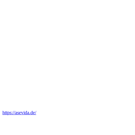
https://asevida.de/