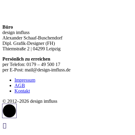
Büro
design imfluss
Alexander Schaaf-Buschendorf
Dipl. Grafik-Designer (FH)
Thiemstraße 2 | 04299 Leipzig
Persönlich zu erreichen
per Telefon: 0179 – 49 500 17
per E-Post: mail@design-imfluss.de
Impressum
AGB
Kontakt
© 2012–2026 design imfluss