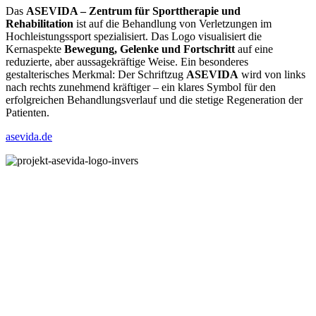
Das
ASEVIDA – Zentrum für Sporttherapie und
Rehabilitation
ist auf die Behandlung von Verletzungen im
Hochleistungssport spezialisiert. Das Logo visualisiert die
Kernaspekte
Bewegung, Gelenke und Fortschritt
auf eine
reduzierte, aber aussagekräftige Weise. Ein besonderes
gestalterisches Merkmal: Der Schriftzug
ASEVIDA
wird von links
nach rechts zunehmend kräftiger – ein klares Symbol für den
erfolgreichen Behandlungsverlauf und die stetige Regeneration der
Patienten.
asevida.de